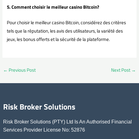
5. Comment choisir le meilleur casino Bitcoin?
Pour choisir le meilleur casino Bitcoin, considérez des critères
tels que la réputation, les avis des utilisateurs, la variété des
jeux, les bonus offerts et la sécurité de la plateforme.
←
Previous Post
Next Post
→
Risk Broker Solutions
Risk Broker Solutions (PTY) Ltd Is An Authorised Financial
Services Provider License No: 52876