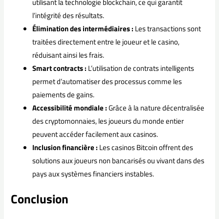
utilisant la technologie blockchain, ce qui garantit
l’intégrité des résultats.
Élimination des intermédiaires :
Les transactions sont
traitées directement entre le joueur et le casino,
réduisant ainsi les frais.
Smart contracts :
L’utilisation de contrats intelligents
permet d’automatiser des processus comme les
paiements de gains.
Accessibilité mondiale :
Grâce à la nature décentralisée
des cryptomonnaies, les joueurs du monde entier
peuvent accéder facilement aux casinos.
Inclusion financière :
Les casinos Bitcoin offrent des
solutions aux joueurs non bancarisés ou vivant dans des
pays aux systèmes financiers instables.
Conclusion