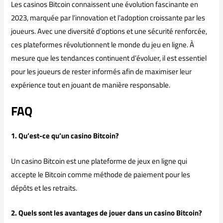
Les casinos Bitcoin connaissent une évolution fascinante en
2023, marquée par l’innovation et l’adoption croissante par les
joueurs. Avec une diversité d’options et une sécurité renforcée,
ces plateformes révolutionnent le monde du jeu en ligne. À
mesure que les tendances continuent d’évoluer, il est essentiel
pour les joueurs de rester informés afin de maximiser leur
expérience tout en jouant de manière responsable.
FAQ
1. Qu’est-ce qu’un casino Bitcoin?
Un casino Bitcoin est une plateforme de jeux en ligne qui
accepte le Bitcoin comme méthode de paiement pour les
dépôts et les retraits.
2. Quels sont les avantages de jouer dans un casino Bitcoin?