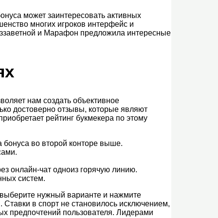
бонуса может заинтересовать активных
шенство многих игроков интерфейс и
еззаветной и Марафон предложила интересные
ях
зволяет нам создать объективное
ько достоверно отзывы, которые являют
приобретает рейтинг букмекера по этому
 бонуса во второй конторе выше.
сами.
ез онлайн-чат одноиз горячую линию.
нных систем.
, выберите нужный варианте и нажмите
. Ставки в спорт не становилось исключением,
ных предпочтений пользователя. Лидерами