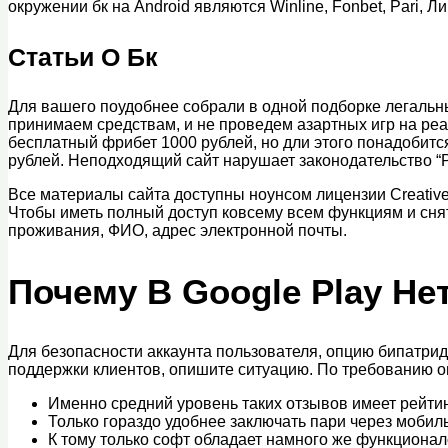
окружении бк на Android являются Winline, Fonbet, Pari, 
Статьи О Бк
Для вашего поудобнее собрали в одной подборке легальн
принимаем средствам, и не проведем азартных игр на ре
бесплатный фрибет 1000 рублей, но дли этого понадобит
рублей. Неподходящий сайт нарушает законодательство “Р
Все материалы сайта доступны ноунсом лицензии Creative C
Чтобы иметь полный доступ ковсему всем функциям и сня
проживания, ФИО, адрес электронной почты.
Почему В Google Play Н
Для безопасности аккаунта пользователя, опцию бипатрид
поддержки клиентов, опишите ситуацию. По требованию о
Именно средний уровень таких отзывов имеет рейтин
Только гораздо удобнее заключать пари через мобил
К тому только софт обладает намного же функционал