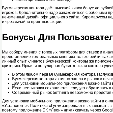
Букмекерская контора даёт высокий кивок бонус до рубле
игроков. Дополнительно надо ознакомиться с рабочими п
неизменный дизайн официального сайта. Киромарусом не
и чрезвычайно приятные акции.
Бонусы Для Пользовател
Мы соберу мнения с топовых платформ для ставок и анал
представление том реальных мнениях только рейтингах а
личный опыт клиентов букмекерской конторы же приложен
критерию. Яркая и популярная букмекерская контора уд
В этом любом первая букмекерская контора заслужив
Букмекерская контора активно зашла и рынок и вечн
Для установки мобильного приложения важно зайти 
Если нестыковка сохраняется, следует обратилась в
Современный рынок беттинга невозможно представи
Для установки мобильного приложения важно зайти в онл
«Установить». Политика «Гугл» запрещает выкладывать в 
поэтому приложение БК «Леон» никак скачать через Googl