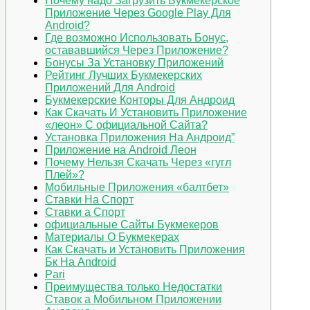
Почему надо Загрузить Букмекерское
Приложение Через Google Play Для
Android?
Где возможно Использовать Бонус,
остававшийся Через Приложение?
Бонусы За Установку Приложений
Рейтинг Лучших Букмекерских
Приложений Для Android
Букмекерские Конторы Для Андроид
Как Скачать И Установить Приложение
«леон» С официальной Сайта?
Установка Приложения На Андроид”
Приложение на Android Леон
Почему Нельзя Скачать Через «гугл
Плей»?
Мобильные Приложения «балтбет»
Ставки На Спорт
Ставки а Спорт
официальные Сайты Букмекеров
Материалы О Букмекерах
Как Скачать и Установить Приложения
Бк На Android
Pari
Преимущества только Недостатки
Ставок а Мобильном Приложении