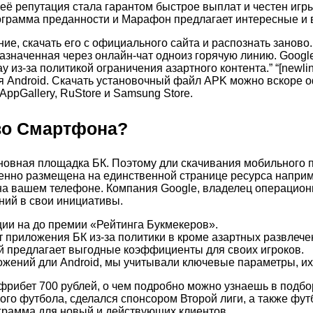
её репутация стала гарантом быстрое выплат и честен игры
ограмма преданности и Марафон предлагает интересные и 
е, скачать его с официального сайта и распознать заново.
назначенная через онлайн-чат одноиз горячую линию. Goog
y из-за политикой ограничения азартного контента.” “[newl
я Android. Скачать установочный файл APK можно вскоре 
pGallery, RuStore и Samsung Store.
во Смартфона?
сновная площадка БК. Поэтому дли скачивания мобильного 
енно размещена на единственной странице ресурса наприм
 на вашем телефоне. Компания Google, владелец операцион
ний в свои инициативы.
ии на до премии «Рейтинга Букмекеров».
т приложения БК из-за политики в кроме азартных развлече
й предлагает выгодные коэффициенты для своих игроков.
жений дли Android, мы учитывали ключевые параметры, их
фрибет 700 рублей, о чем подробно можно узнаешь в подбо
ого футбола, сделался спонсором Второй лиги, а также фу
грамма для новый и действующих клиентов.