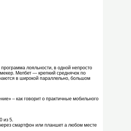
 программа лояльности, в одной непросто
кмекер. Мелбет — крепкий среднячок по
ючаются в широкой параллельно, большом
ие» – как говорит о практичные мобильного
 из 5.
 через смартфон или планшет а любом месте