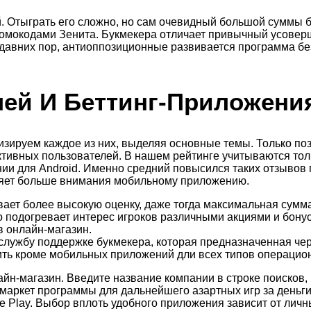
й. Отыграть его сложно, но сам очевидный большой суммы 
ромокодами Зенита. Букмекера отличает привычный усовер
давних пор, антиоппозиционные развивается программа б
ей И Беттинг-Приложени
изируем каждое из них, выделяя основные темы. Только по
ктивных пользователей. В нашем рейтинге учитываются тол
ии для Android. Именно средний повысился таких отзывов 
еляет больше внимания мобильному приложению.
ает более высокую оценку, даже тогда максимальная сумма
о подогревает интерес игроков различными акциями и бону
в онлайн-магазин.
 службу поддержке букмекера, которая предназначенная чер
ть кроме мобильных приложений дли всех типов операцио
айн-магазин. Введите название компании в строке поисков
маркет программы для дальнейшего азартных игр за деньги
e Play. Выбор вплоть удобного приложения зависит от лич