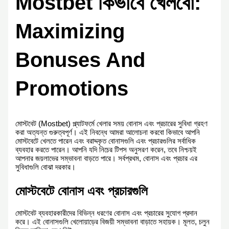
Mostbet কিভাবে খেলবো:
Maximizing
Bonuses And
Promotions
মোস্টবেট (Mostbet) প্ল্যাটফর্মে খেলার সময় বোনাস এবং প্রচারের সুবিধা গ্রহণ
করা অত্যন্ত গুরুত্বপূর্ণ। এই নিবন্ধে আমরা আলোচনা করবো কিভাবে আপনি
মোস্টবেটে খেলতে পারেন এবং বরাদ্দকৃত বোনাসগুলি এবং প্রচারগুলির সর্বাধিক
ব্যবহার করতে পারেন। আপনি যদি নিচের টিপস অনুসরণ করেন, তবে নিশ্চয়ই
আপনার জয়লাভের সম্ভাবনা বাড়তে পারে। সর্বপ্রথম, বোনাস এবং প্রচার এর
সুবিধাগুলি বোঝা দরকার।
মোস্টবেটে বোনাস এবং প্রচারগুলি
মোস্টবেট ব্যবহারকারীদের বিভিন্ন ধরণের বোনাস এবং প্রচারের সুযোগ প্রদান
করে। এই বোনাসগুলি খেলোয়াড়ের বিজয়ী সম্ভাবনা বাড়াতে সহায়ক। মূলত, চলুন