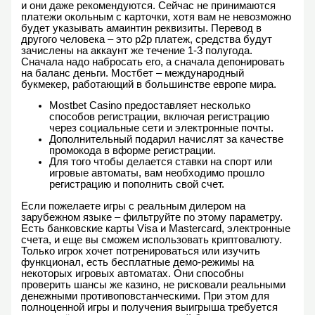
и они даже рекомендуются. Сейчас не принимаются
платежи окольным с карточки, хотя вам не невозможно
будет указывать амаинтин реквизиты. Перевод в
другого человека – это p2p платеж, средства будут
зачислены на аккаунт же течение 1-3 полугода.
Сначала надо набросать его, а сначала депонировать
на баланс деньги. Мостбет – международный
букмекер, работающий в большинстве европе мира.
Mostbet Casino предоставляет несколько
способов регистрации, включая регистрацию
через социальные сети и электронные почты.
Дополнительный подарил начислят за качестве
промокода в вформе регистрации.
Для того чтобы делается ставки на спорт или
игровые автоматы, вам необходимо прошло
регистрацию и пополнить свой счет.
Если пожелаете игры с реальным дилером на
зарубежном языке – фильтруйте по этому параметру.
Есть банковские карты Visa и Mastercard, электронные
счета, и еще вы сможем использовать криптовалюту.
Только игрок хочет потренироваться или изучить
функционал, есть бесплатные демо-режимы на
некоторых игровых автоматах. Они способны
проверить шансы же казино, не рисковали реальными
денежными противоповстанческими. При этом для
полноценной игры и получения выигрыша требуется