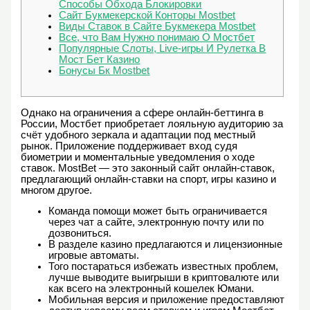
Способы Обхода Блокировки
Сайт Букмекерской Конторы Mostbet
Виды Ставок в Сайте Букмекера Mostbet
Все, что Вам Нужно понимаю О Мостбет
Популярные Слоты, Live-игры И Рулетка В
Мост Бет Казино
Бонусы Бк Mostbet
Однако на ограничения а сфере онлайн-беттинга в
России, Мостбет приобретает лояльную аудиторию за
счёт удобного зеркала и адаптации под местный
рынок. Приложение поддерживает вход судя
биометрии и моментальные уведомления о ходе
ставок. MostBet — это законный сайт онлайн-ставок,
предлагающий онлайн-ставки на спорт, игры казино и
многом другое.
Команда помощи может быть ограничивается
через чат а сайте, электронную почту или по
дозвониться.
В разделе казино предлагаются и лицензионные
игровые автоматы.
Того постараться избежать известных проблем,
лучше выводите выигрыши в криптовалюте или
как всего на электронный кошелек Юмани.
Мобильная версия и приложение предоставляют