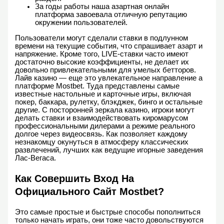
За годы работы наша азартная онлайн
платформа завоевала отличную репутацию
окружении пользователей.
Пользователи могут сделали ставки в подлунном
времени на текущие события, что спрашивает азарт и
напряжение. Кроме того, LIVE-ставки часто имеют
достаточно высокие коэффициенты, не делает их
довольно привлекательными для умелых бетторов.
Лайв казино — еще это увлекательное направление а
платформе Mostbet. Туда представлены самые
известные настольные и карточные игры, включая
покер, баккара, рулетку, блэкджек, бинго и остальные
другие. С посторонней зеркала казино, игроки могут
делать ставки и взаимодействовать киромарусом
профессиональными дилерами а режиме реального
долгое через видеосвязь. Как позволяет каждому
незнакомцу окунуться в атмосферу классических
развлечений, лучших как ведущие игорные заведения
Лас-Вегаса.
Как Совершить Вход На
Официального Сайт Mostbet?
Это самые простые и быстрые способы пополниться
только начать играть, они тоже часто довольствуются