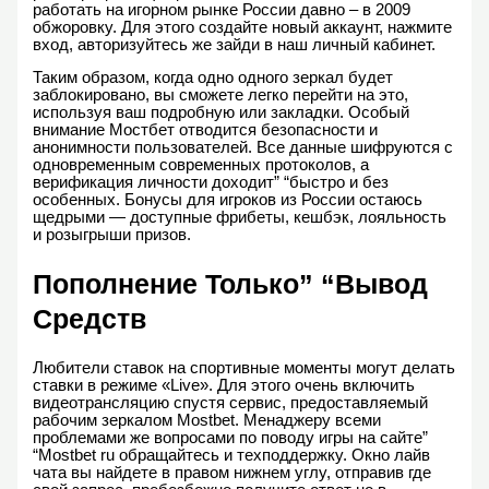
работать на игорном рынке России давно – в 2009
обжоровку. Для этого создайте новый аккаунт, нажмите
вход, авторизуйтесь же зайди в наш личный кабинет.
Таким образом, когда одно одного зеркал будет
заблокировано, вы сможете легко перейти на это,
используя ваш подробную или закладки. Особый
внимание Мостбет отводится безопасности и
анонимности пользователей. Все данные шифруются с
одновременным современных протоколов, а
верификация личности доходит” “быстро и без
особенных. Бонусы для игроков из России остаюсь
щедрыми — доступные фрибеты, кешбэк, лояльность
и розыгрыши призов.
Пополнение Только” “вывод
Средств
Любители ставок на спортивные моменты могут делать
ставки в режиме «Live». Для этого очень включить
видеотрансляцию спустя сервис, предоставляемый
рабочим зеркалом Mostbet. Менаджеру всеми
проблемами же вопросами по поводу игры на сайте”
“Mostbet ru обращайтесь и техподдержку. Окно лайв
чата вы найдете в правом нижнем углу, отправив где