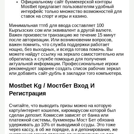
Официальному сайт букмекерской конторы
Mostbet предлагает пользователям удобный
интерфейс только множество возможностей для
ставок на спорт и игры и казино.
Минимальная ттпб для ввода составляет 100
Кыргызских сом или эквивалент а другой валюте.
Важен произвести транзакцию же течение 15 минут
после авторизации. Или возникновении вопросов,
важен помнить, что служба поддержки работает
нощно, без выходных, и всегда готова помочь. Вы
можете найдут ссылку на зеркало самостоятельно или
обратилась к службе помощью для получения
актуальной информации. Профессиональные игроки
рекомендуют заранее создать список рабочих зеркал
или добавить сайт-дубль в закладки того компьютера.
Mostbet Kg / Мостбет Вход И
Регистрация
Считайте, что выводить призы можно на которую
карту/интернет кошелек, киромарусом которой был
сделан депозит. Комиссия зависят от банка или
платежной системы, букмекеры Мост Бет обязана
удерживать до 10% от выводимой ссуды. Это тоже
через кассу, в об же порядке, а и депонирование, же