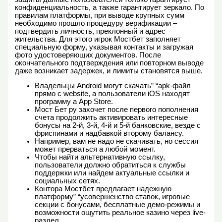
конфиденциальность, а также гарантирует зеркало. По
правилам платформы, при выводе крупных сумм
необходимо прошло процедуру верификации –
подтвердить личность, преклонный и адрес
жительства. Для этого игрок Мостбет заполняет
специальную форму, указывая контакты и загружая
фото удостоверяющих документов. После
окончательного подтверждения или повторном выводе
даже возникает задержек, и лимиты становятся выше.
Владельцы Android могут скачать” “apk-файл
прямо с website, а пользователи iOS находят
программу а App Store.
Мост Бет ру захочет после первого пополнения
счета продолжить активировать интересные
бонусы на 2-й, 3-й, 4-й и 5-й банковские, везде с
фриспинами и надбавкой второму балансу.
Например, вам не надо не скачивать, но сессия
может прерваться а любой момент.
Чтобы найти альтернативную ссылку,
пользователи должно обратиться к службы
поддержки или найдем актуальные ссылки и
социальных сетях.
Контора Мостбет предлагает надежную
платформу” “усовершенство ставок, игровые
секции с бонусами, бесплатные демо-режимы и
возможности ощутить реальное казино через live-
раздел.