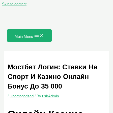
Skip to content
Main Menu
Мостбет Логин: Ставки На
Спорт И Казино Онлайн
Бонус До 35 000
/
Uncategorized
/ By
riskAdmin