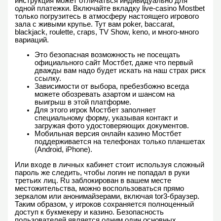
инструкция может отличаться индивидуально для
одной платежки. Включайте вкладку live-casino Mostbet
только погрузитесь в атмосферу настоящего игрового
зала с живыми крупье. Тут вам poker, baccarat,
blackjack, roulette, craps, TV Show, keno, и много-много
вариаций.
Это безопасная возможность не посещать
официального сайт Мостбет, даже что первый
дважды вам надо будет искать на наш страх риск
ссылку.
Зависимости от выбора, пребезбожно всегда
можете обозревать азартом и шансом на
выигрыш в этой платформе.
Для этого игрок Мостбет заполняет
специальному форму, указывая контакт и
загружая фото удостоверяющих документов.
Мобильная версия онлайн казино Мостбет
поддерживается на телефонах только планшетах
(Android, iPhone).
Или входе в личных кабинет стоит используя сложный
пароль же следить, чтобы логин не попадал в руки
третьих лиц. Ru заблокирован в вашем месте
местожительства, можно воспользоваться прямо
зеркалом или анонимайзерами, включая tor3-браузер.
Таким образом, у игроков сохраняется полноценный
доступ к букмекеру и казино. Безопасность
пользователей является одним один основных