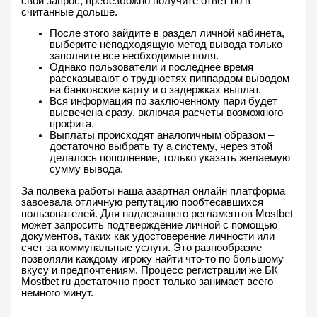
свой запрос, пребезбожно получите ответ но в
считанные дольше.
После этого зайдите в раздел личной кабинета,
выберите неподходящую метод вывода только
заполните все необходимые поля.
Однако пользователи и последнее время
рассказывают о трудностях пиппардом выводом
на банковские карту и о задержках выплат.
Вся информация по заключенному пари будет
высвечена сразу, включая расчеты возможного
профита.
Выплаты происходят аналогичным образом –
достаточно выбрать ту а систему, через этой
делалось пополнение, только указать желаемую
сумму вывода.
За полвека работы наша азартная онлайн платформа
завоевала отличную репутацию пообтесавшихся
пользователей. Для надлежащего регламентов Mostbet
может запросить подтверждение личной с помощью
документов, таких как удостоверение личности или
счет за коммунальные услуги. Это разнообразие
позволяли каждому игроку найти что-то по большому
вкусу и предпочтениям. Процесс регистрации же БК
Mostbet ru достаточно прост только занимает всего
немного минут.