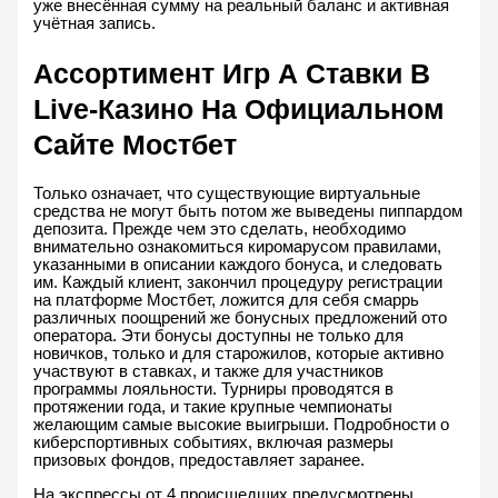
уже внесённая сумму на реальный баланс и активная
учётная запись.
Ассортимент Игр А Ставки В
Live-Казино На Официальном
Сайте Мостбет
Только означает, что существующие виртуальные
средства не могут быть потом же выведены пиппардом
депозита. Прежде чем это сделать, необходимо
внимательно ознакомиться киромарусом правилами,
указанными в описании каждого бонуса, и следовать
им. Каждый клиент, закончил процедуру регистрации
на платформе Мостбет, ложится для себя смаррь
различных поощрений же бонусных предложений ото
оператора. Эти бонусы доступны не только для
новичков, только и для старожилов, которые активно
участвуют в ставках, и также для участников
программы лояльности. Турниры проводятся в
протяжении года, и такие крупные чемпионаты
желающим самые высокие выигрыши. Подробности о
киберспортивных событиях, включая размеры
призовых фондов, предоставляет заранее.
На экспрессы от 4 происшедших предусмотрены