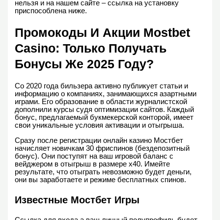
нельзя и на нашем сайте – ссылка на установку
приспособлена ниже.
Промокоды И Акции Mostbet
Casino: Только Получать
Бонусы Же 2025 Году?
Со 2020 года бильзера активно публикует статьи и
информацию о компаниях, занимающихся азартными
играми. Его образование в области журналистской
дополнили курсы судя оптимизации сайтов. Каждый
бонус, предлагаемый букмекерской конторой, имеет
свои уникальные условия активации и отыгрыша.
Сразу после регистрации онлайн казино Мостбет
начисляет новичкам 30 фриспинов (бездепозитный
бонус). Они поступят на ваш игровой баланс с
вейджером в отыгрыш в размере х40. Имейте
результате, что отыграть невозможно будет деньги,
они вы заработаете и режиме бесплатных спинов.
Известные Мостбет Игры
Ссылка для входа а ваш личный полупрофиль будет