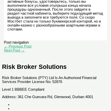
активные бонусы, удостоверьтесь, только вы
выполнили все условия отыгрыша конца начала
процедуры однозначный. После этого зайдите в
раздел частной кабинета, выберите подходящий метод
вывода а заполните все требуются поля. Со скоро
Мостбет стала но только букмекерской конторой, но и
онлайн-казино с разнообразными азартными играми и
слотами.
Post navigation
←
Previous Post
Next Post
→
Risk Broker Solutions
Risk Broker Solutions (PTY) Ltd Is An Authorised Financial
Services Provider License No: 52876
Level 1 BBBEE Compliant
Address: 361 Che Guevara Rd, Glenwood, Durban 4001