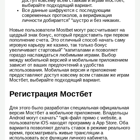
доступ ковсему всем ставкам и играм Moстбет,
выбирайте подходящий вариант.
Все данные шифруются с последующим
современных протоколов, а верификация
личности добирается” “шустро и без никаких.
Новые пользователи Mostbet могут рассчитывают на
щедрый знак бонус, который предоставить при первом
пополнение счета. Это отличный способ начать саму
игровую карьеру же казино, так только бонус
увеличивает стартовый” “капиталами и позволяет
гораздо наслаждаться любимыми играми. Выбор
между мобильной версией и мобильным приложением
зависит от ваших предпочтений а удобства
использования. Мобильная версия и приложение
предоставляют доступ ковсему всем ставкам же играм
Moстбет, выбирайте подходящий вариант.
Регистрация Мостбет
Для этого было разработан специальная официальная
версия Мостбет а мобильное приложение. Владельцы
Android могут скачать” “apk-файл прямо с website, а
пользователи iOS находят программу а App Store. Оба
варианта позволяют делать ставок в режиме реального
время, просматривать живые трансляции а
использовать все функции личного кабинета.