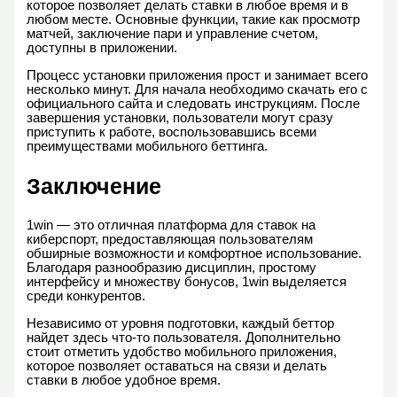
которое позволяет делать ставки в любое время и в
любом месте. Основные функции, такие как просмотр
матчей, заключение пари и управление счетом,
доступны в приложении.
Процесс установки приложения прост и занимает всего
несколько минут. Для начала необходимо скачать его с
официального сайта и следовать инструкциям. После
завершения установки, пользователи могут сразу
приступить к работе, воспользовавшись всеми
преимуществами мобильного беттинга.
Заключение
1win — это отличная платформа для ставок на
киберспорт, предоставляющая пользователям
обширные возможности и комфортное использование.
Благодаря разнообразию дисциплин, простому
интерфейсу и множеству бонусов, 1win выделяется
среди конкурентов.
Независимо от уровня подготовки, каждый беттор
найдет здесь что-то пользователя. Дополнительно
стоит отметить удобство мобильного приложения,
которое позволяет оставаться на связи и делать
ставки в любое удобное время.