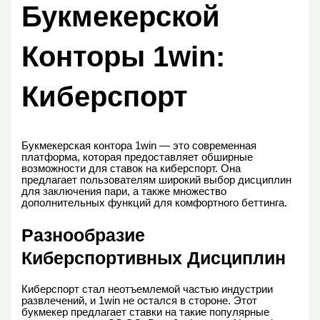
Букмекерской
Конторы 1win:
Киберспорт
Букмекерская контора 1win — это современная
платформа, которая предоставляет обширные
возможности для ставок на киберспорт. Она
предлагает пользователям широкий выбор дисциплин
для заключения пари, а также множество
дополнительных функций для комфортного беттинга.
Разнообразие
Киберспортивных Дисциплин
Киберспорт стал неотъемлемой частью индустрии
развлечений, и 1win не остался в стороне. Этот
букмекер предлагает ставки на такие популярные