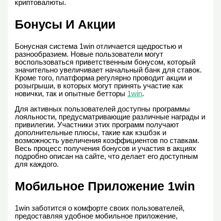
криптовалюты.
Бонусы И Акции
Бонусная система 1win отличается щедростью и
разнообразием. Новые пользователи могут
воспользоваться приветственным бонусом, который
значительно увеличивает начальный банк для ставок.
Кроме того, платформа регулярно проводит акции и
розыгрыши, в которых могут принять участие как
новички, так и опытные бетторы
1win
.
Для активных пользователей доступны программы
лояльности, предусматривающие различные награды и
привилегии. Участники этих программ получают
дополнительные плюсы, такие как кэшбэк и
возможность увеличения коэффициентов по ставкам.
Весь процесс получения бонусов и участия в акциях
подробно описан на сайте, что делает его доступным
для каждого.
Мобильное Приложение 1win
1win заботится о комфорте своих пользователей,
предоставляя удобное мобильное приложение,