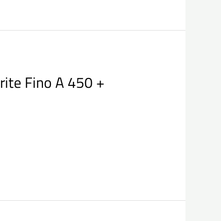
ite Fino A 450 +