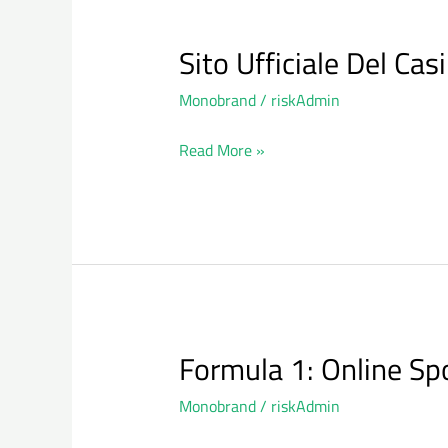
A
450
Sito Ufficiale Del C
Sito
+
Ufficiale
250
Monobrand
/
riskAdmin
Del
Giri
Casinò
Read More »
Online
Savaspin
Croatia
Bonus
Di
Benvenuto
250
Formula 1: Online Sp
Formula
1:
Monobrand
/
riskAdmin
Online