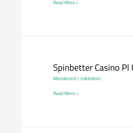
Sports
Read More »
Betting
ᐉ
“1xbet”
ᐉ
1xbet
Com
Spinbetter Casino Pl
Spinbetter
Casino
Monobrand
/
riskAdmin
Pl
Uzyskaj
Read More »
Do
6500
Zł
I