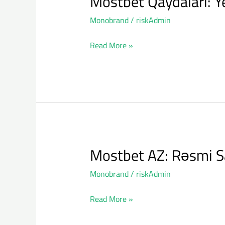
Mostbet Qaydaları: Ye
Qaydaları:
Monobrand
/
riskAdmin
Yeni
Başlayanların
Read More »
Bilməli
Olduqları
Ən
Yaxşı
Oyunlar
Mostbet AZ: Rəsmi Sa
Mostbet
AZ:
Monobrand
/
riskAdmin
Rəsmi
Sayta
Read More »
Giriş