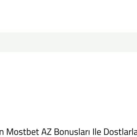
ün Mostbet AZ Bonusları Ile Dostlarl