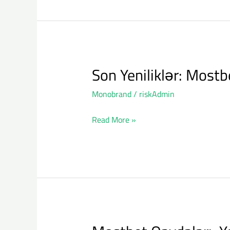
Etibar
Son Yeniliklər: Mostb
Son
Yeniliklər:
Monobrand
/
riskAdmin
Mostbet
Ödəniş
Read More »
Metodları
–
Depozit
və
Çıxarış
Mostbet