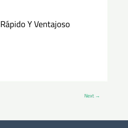
 Rápido Y Ventajoso
Next
→