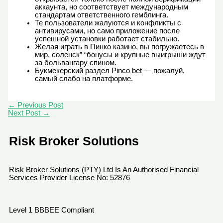
аккаунта, но соответствует международным
стандартам ответственного гемблинга.
Те пользователи жалуются и конфликты с
антивирусами, но само приложение после
успешной установки работает стабильно.
Желая играть в Пинко казино, вы погружаетесь в
мир, соленск” “бонусы и крупные выигрыши ждут
за больвангару спином.
Букмекерский раздел Pinco bet — пожалуй,
самый слабо на платформе.
←
Previous Post
Next Post
→
Risk Broker Solutions
Risk Broker Solutions (PTY) Ltd Is An Authorised Financial
Services Provider License No: 52876
Level 1 BBBEE Compliant