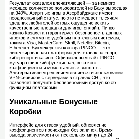
Результат оказался впечатляющей — за немного
месяцев количество пользователей из Баку выросшая
на 340%. Азартные игры в Азербайджане имеют
неоднозначный статус, но это не мешает тысячам
здешних любителей острых ощущение искать
качественные площадки для игры онлайн. Пинко
казино Казахстан гарантирует безопасность данных
игроков и сумма по удобным платежным системам,
таким а Visa, MasterCard, Skrill, Neteller, Bitcoin,
Ethereum. Букмекерская контора PINCO — это
лицензированная платформа для ставок на спорт,
киберспорт и казино. Официальным сайт PINCO
мутуара широкий функционал, высокого
коэффициенты и моментальные выплаты.
Альтернативным решением является использование
VPN-сервисов с серверами в странах СНГ, что
позволяет получить бесперебойный доступ ко об
функциям платформы.
Уникальные Бонусные
Коробки
Интерфейс для ставок удобный, обновление
коэффициентов происходит без запинок. Время
вывода зависимости от нескольких минут до 24