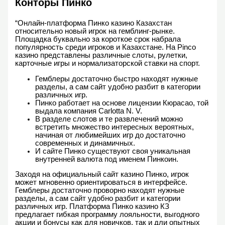
Конторы Пинко
“Онлайн-платформа Пинко казино Казахстан
относительно новый игрок на гемблинг-рынке.
Площадка буквально за короткое срок набрала
популярность среди игроков и Казахстане. На Pinco
казино представлены различные слоты, рулетки,
карточные игры и нормализаторской ставки на спорт.
Гемблеры достаточно быстро находят нужные
разделы, а сам сайт удобно разбит в категории
различных игр.
Пинко работает на основе лицензии Кюрасао, той
выдала компания Carlotta N. V.
В разделе слотов и те развлечений можно
встретить множество интересных вероятных,
начиная от любимейших игр до достаточно
современных и динамичных.
И сайте Пинко существуют своя уникальная
внутренней валюта под именем Пинкоин.
Заходя на официальный сайт казино Пинко, игрок
может мгновенно ориентироваться в интерфейсе.
Гемблеры достаточно проворно находят нужные
разделы, а сам сайт удобно разбит и категории
различных игр. Платформа Пинко казино КЗ
предлагает гибкая программу лояльности, выгодного
акции и бонусы как для новичков, так и дли опытных