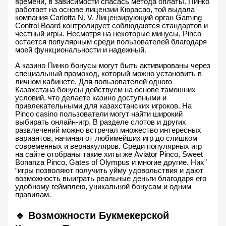
времени, в зависимости спасась метода оплаты. Пинко
работает на основе лицензии Кюрасао, той выдала
компания Carlotta N. V. Лицензирующий орган Gaming
Control Board контролирует соблюдаются стандартов и
честный игры. Несмотря на некоторые минусы, Pinco
остается популярным среди пользователей благодаря
моей функциональности и надежный.
А казино Пинко бонусы могут быть активированы через
специальный промокод, который можно установить в
личном кабинете. Для пользователей одного
Казахстана бонусы действуем на основе тамошних
условий, что делаете казино доступными и
привлекательными для казахстанских игроков. На
Pinco casino пользователи могут найти широкий
выбирать онлайн-игр. В разделе слотов и других
развлечений можно встречал множество интересных
вариантов, начиная от любимейших игр до слишком
современных и вернакуляров. Среди популярных игр
на сайте отобраны такие хиты же Aviator Pinco, Sweet
Bonanza Pinco, Gates of Olympus и многие другие. Них”
“игры позволяют получить уйму удовольствия и дают
возможность выиграть реальные деньги благодаря его
удобному геймплею, уникальной бонусам и одним
правилам.
🔹 Возможности Букмекерской