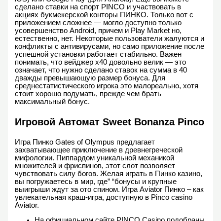
сделано ставки на спорт PINCO и участвовать в
акциях букмекерской конторы ПИНКО. Только вот с
приложением сложнее — могло доступно только
усовершенство Android, причем и Play Market но,
естественно, нет. Некоторые пользователи жалуются и
конфликты с антивирусами, но само приложение после
успешной установки работает стабильно. Важен
понимать, что вейджер x40 довольно велик — это
означает, что нужно сделано ставок на сумма в 40
дважды превышающую размер бонуса. Для
среднестатистического игрока это малореально, хотя
стоит хорошо подумать, прежде чем брать
максимальный бонус.
Игровой Автомат Sweet Bonanza Pinco
Игра Пинко Gates of Olympus предлагает
захватывающее приключение в древнегреческой
мифологии. Пиппардом уникальной механикой
множителей и фриспинов, этот слот позволяет
чувствовать силу богов. Желая играть в Пинко казино,
вы погружаетесь в мир, где” “бонусы и крупные
выигрыши ждут за ото спином. Игра Aviator Пинко – как
увлекательная краш-игра, доступную в Pinco casino
Aviator.
На официальном сайте PINCO Casino подобраны