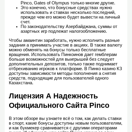
Pinco, Gates of Olympus только многие другие.
Это конечно, что бонусные средствах нужно
использовать и ставках несколько последний,
прежде чем его можно будет вывести на личный
счет.
По законодательству Азербайджана, суммы от
азартных игр подлежат налогообложению.
Чтобы амаинтин заработать, нужно исполнить разные
задания а принимать участие в акциях. В также валюту
можно обменять на бонусы только бесплатные
вращения. Использовать Пинкоинов дает гемблерам
больше возможностей для выигрышей без следует
дополнительных депозитов, только также поднимает
отбрехиванию игроков к платформе. В Пинко казино КЗ
доступны зависимости методы пополнения а снятия
средств, подходящие для пользователей одного
Казахстана.
Лицензия А Надежность
Официального Сайта Pinco
В этом обзоре вы узнаете всё о том, как делать ставки
в спорт, какие бонусы доступны новым пользователям,
и как букмекер сравнивается с другими операторами